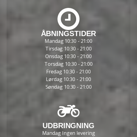
ÅBNINGSTIDER
Mandag 10:30 - 21:00
Tirsdag 10:30 - 21:00
Onsdag 10:30 - 21:00
Torsdag 10:30 - 21:00
Fredag 10:30 - 21:00
Lørdag 10:30 - 21:00
Søndag 10:30 - 21:00
UDBRINGNING
Mandag Ingen levering