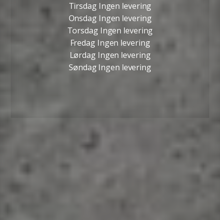
Tirsdag Ingen levering
Onsdag Ingen levering
Torsdag Ingen levering
Fredag Ingen levering
Lørdag Ingen levering
Søndag Ingen levering